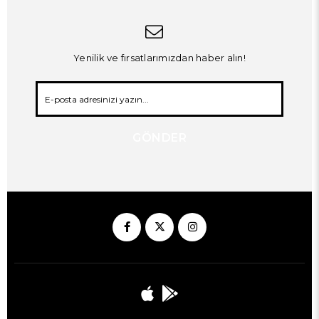
Yenilik ve fırsatlarımızdan haber alın!
GÖNDER