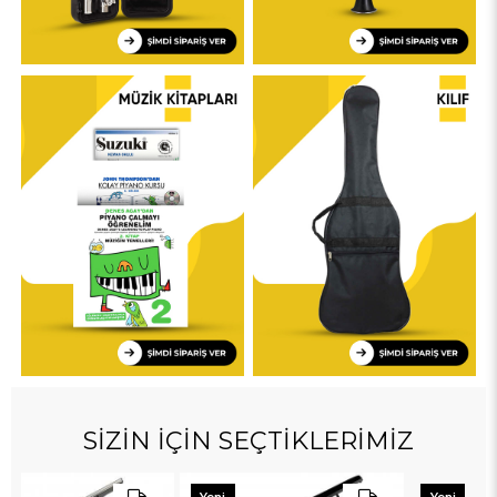
SİZİN İÇİN SEÇTİKLERİMİZ