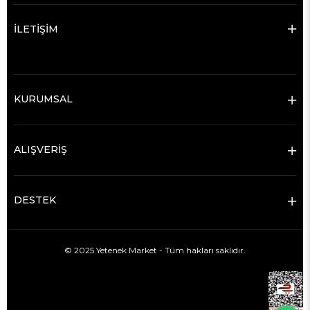
İLETİŞİM
KURUMSAL
ALIŞVERİŞ
DESTEK
© 2025 Yetenek Market - Tüm hakları saklıdır.