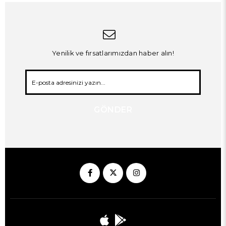
Yenilik ve fırsatlarımızdan haber alın!
GÖNDER