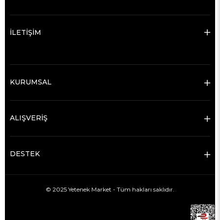
İLETİŞİM
KURUMSAL
ALIŞVERİŞ
DESTEK
© 2025 Yetenek Market - Tüm hakları saklıdır.