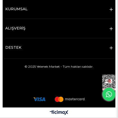
KURUMSAL
ALIŞVERİŞ
DESTEK
© 2025 Yetenek Market - Tüm hakları saklıdır.