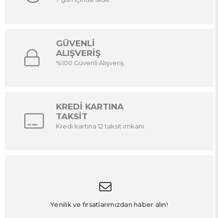
GÜVENLİ
ALIŞVERİŞ
%100 Güvenli Alışveriş.
KREDİ KARTINA
TAKSİT
Kredi kartına 12 taksit imkanı.
Yenilik ve fırsatlarımızdan haber alın!