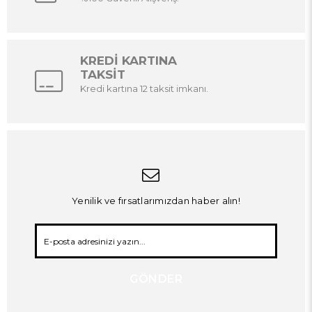
KREDİ KARTINA
TAKSİT
Kredi kartına 12 taksit imkanı.
Yenilik ve fırsatlarımızdan haber alın!
GÖNDER