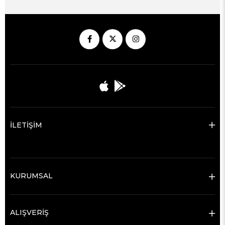
İLETİŞİM
KURUMSAL
ALIŞVERİŞ