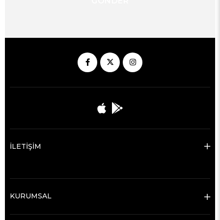
GÖNDER
İLETİŞİM
KURUMSAL