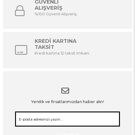
GÜVENLİ
ALIŞVERİŞ
%100 Güvenli Alışveriş.
KREDİ KARTINA
TAKSİT
Kredi kartına 12 taksit imkanı.
Yenilik ve fırsatlarımızdan haber alın!