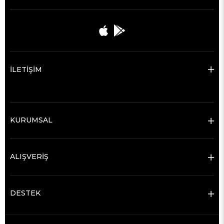
İLETİŞİM
KURUMSAL
ALIŞVERİŞ
DESTEK