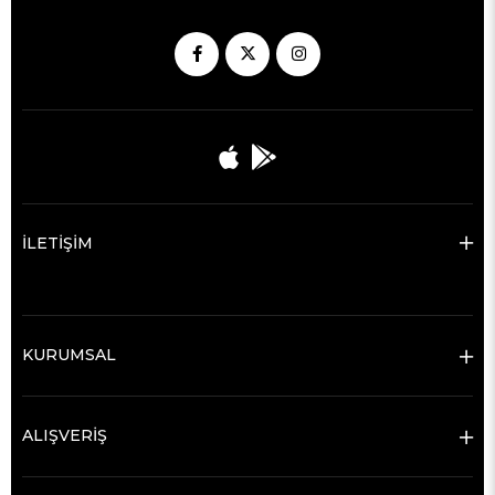
İLETİŞİM
KURUMSAL
ALIŞVERİŞ