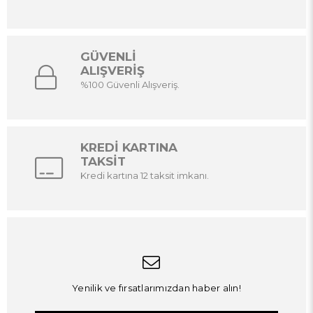
GÜVENLİ
ALIŞVERİŞ
%100 Güvenli Alışveriş.
KREDİ KARTINA
TAKSİT
Kredi kartına 12 taksit imkanı.
Yenilik ve fırsatlarımızdan haber alın!