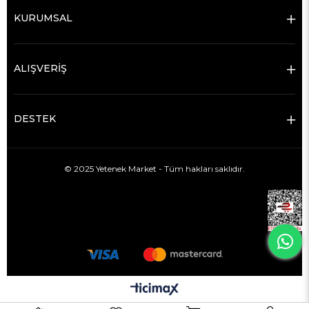
KURUMSAL
ALIŞVERİŞ
DESTEK
© 2025 Yetenek Market - Tüm hakları saklıdır.