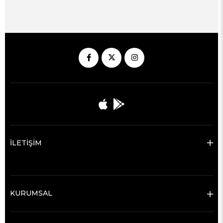
İLETİŞİM
KURUMSAL