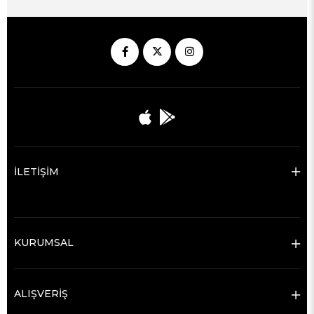
İLETİŞİM
KURUMSAL
ALIŞVERİŞ