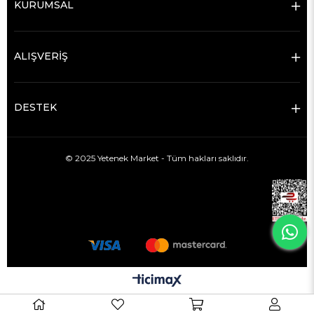
KURUMSAL
ALIŞVERİŞ
DESTEK
© 2025 Yetenek Market - Tüm hakları saklıdır.