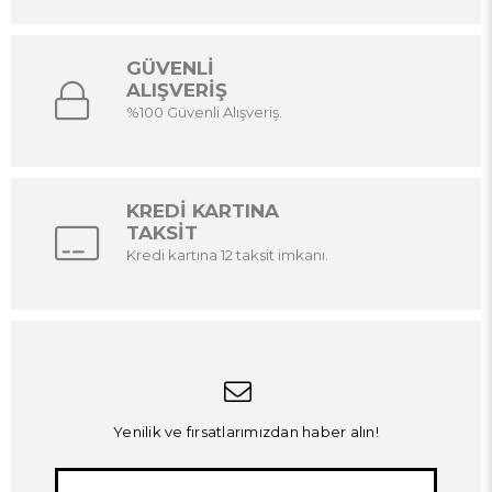
GÜVENLİ
ALIŞVERİŞ
%100 Güvenli Alışveriş.
KREDİ KARTINA
TAKSİT
Kredi kartına 12 taksit imkanı.
Yenilik ve fırsatlarımızdan haber alın!