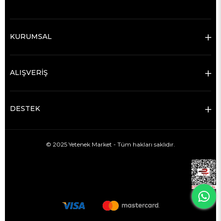
KURUMSAL
ALIŞVERİŞ
DESTEK
© 2025 Yetenek Market - Tüm hakları saklıdır.