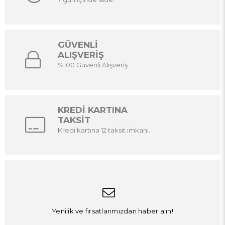
GÜVENLİ
ALIŞVERİŞ
%100 Güvenli Alışveriş.
KREDİ KARTINA
TAKSİT
Kredi kartına 12 taksit imkanı.
Yenilik ve fırsatlarımızdan haber alın!