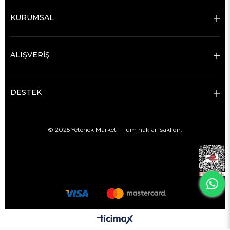
KURUMSAL
ALIŞVERİŞ
DESTEK
© 2025 Yetenek Market - Tüm hakları saklıdır.