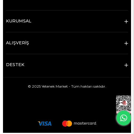
KURUMSAL
ALIŞVERİŞ
DESTEK
© 2025 Yetenek Market - Tüm hakları saklıdır.