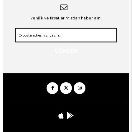
Yenilik ve fırsatlarımızdan haber alın!
GÖNDER