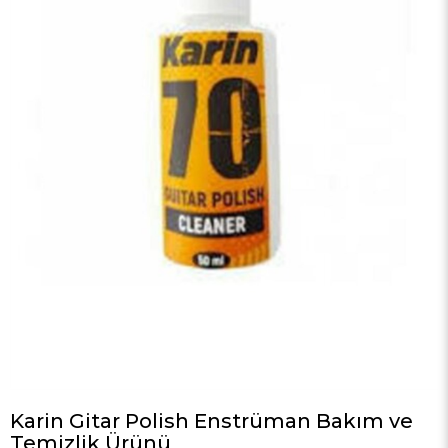
Karin Gitar Polish Enstrüman Bakım ve
Temizlik Ürünü