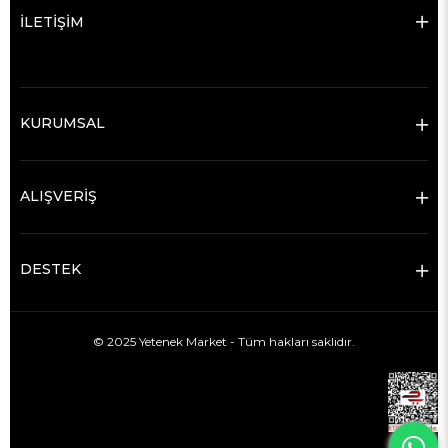
İLETİŞİM
KURUMSAL
ALIŞVERİŞ
DESTEK
© 2025 Yetenek Market - Tüm hakları saklıdır.