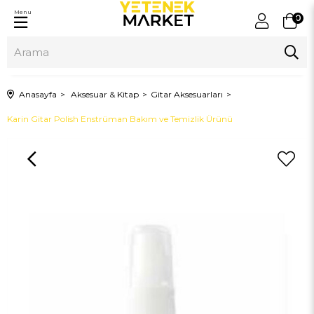
Menu
0
Anasayfa
Aksesuar & Kitap
Gitar Aksesuarları
Karin Gitar Polish Enstrüman Bakım ve Temizlik Ürünü