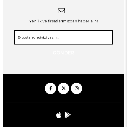
Yenilik ve fırsatlarımızdan haber alın!
GÖNDER