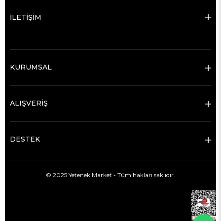
İLETİŞİM
KURUMSAL
ALIŞVERİŞ
DESTEK
© 2025 Yetenek Market - Tüm hakları saklıdır.