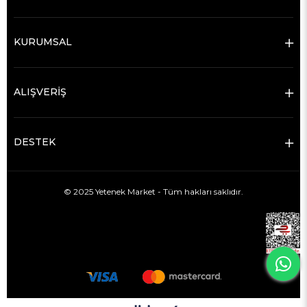
KURUMSAL
ALIŞVERİŞ
DESTEK
© 2025 Yetenek Market - Tüm hakları saklıdır.