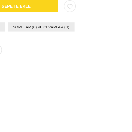
SORULAR (0) VE CEVAPLAR (0)