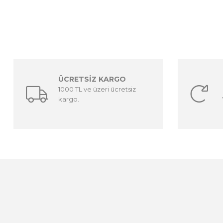
ÜCRETSİZ KARGO
1000 TL ve üzeri ücretsiz
kargo.