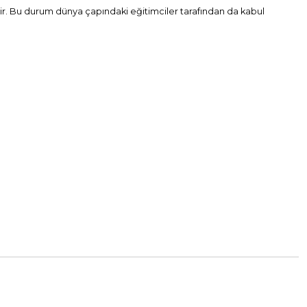
mdir. Bu durum dünya çapındaki eğitimciler tarafından da kabul