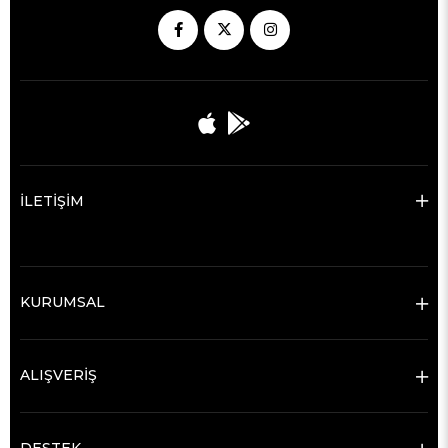
İLETİŞİM
KURUMSAL
ALIŞVERİŞ
DESTEK