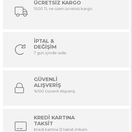
ÜCRETSİZ KARGO
1000 TL ve üzeri ücretsiz kargo.
İPTAL &
DEĞİŞİM
7 gün içinde iade.
GÜVENLİ
ALIŞVERİŞ
%100 Güvenli Alışveriş.
KREDİ KARTINA
TAKSİT
Kredi kartına 12 taksit imkanı.