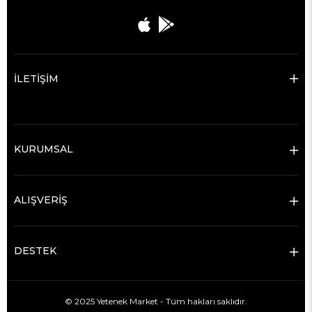
İLETİŞİM
KURUMSAL
ALIŞVERİŞ
DESTEK
© 2025 Yetenek Market - Tüm hakları saklıdır.