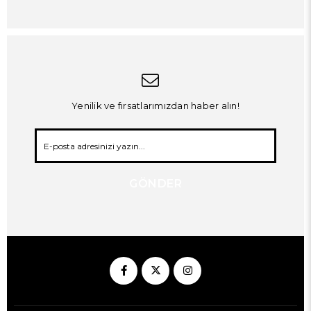
Yenilik ve fırsatlarımızdan haber alın!
GÖNDER