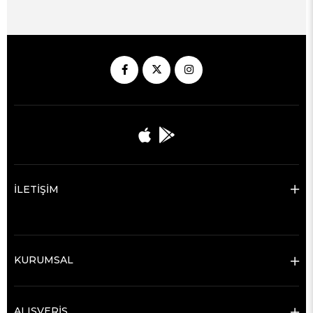
İLETİŞİM
KURUMSAL
ALIŞVERİŞ