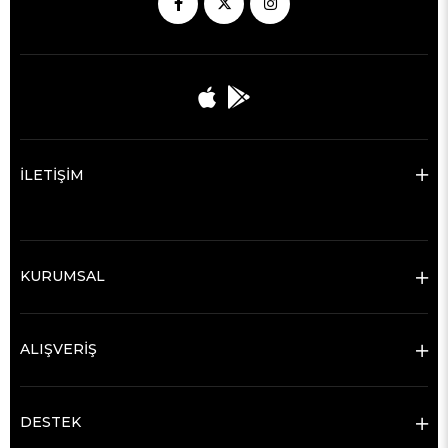
İLETİŞİM
KURUMSAL
ALIŞVERİŞ
DESTEK