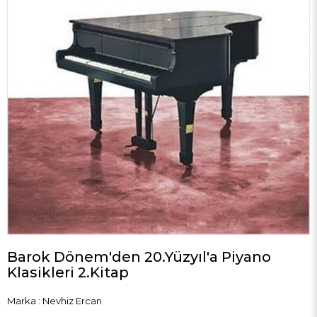
Barok Dönem'den 20.Yüzyıl'a Piyano
Klasikleri 2.Kitap
Marka
:
Nevhiz Ercan