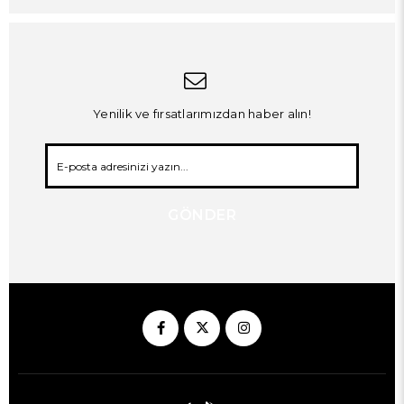
Yenilik ve fırsatlarımızdan haber alın!
GÖNDER