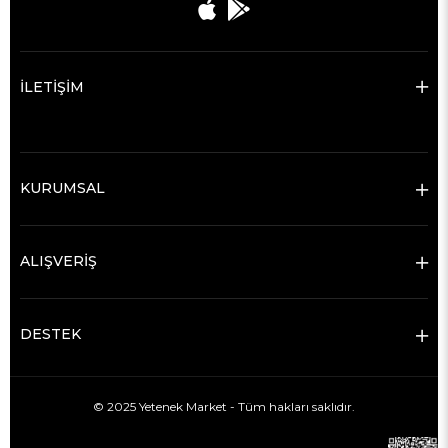
İLETİŞİM
KURUMSAL
ALIŞVERİŞ
DESTEK
© 2025 Yetenek Market - Tüm hakları saklıdır.