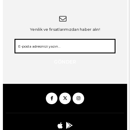
Yenilik ve fırsatlarımızdan haber alın!
GÖNDER