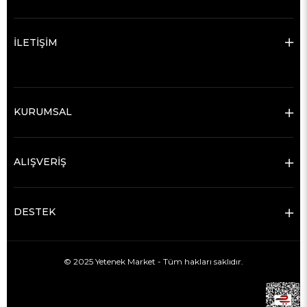
İLETİŞİM
KURUMSAL
ALIŞVERİŞ
DESTEK
© 2025 Yetenek Market - Tüm hakları saklıdır.