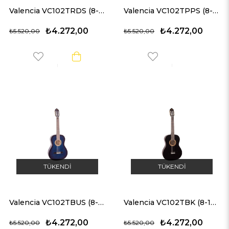
Valencia VC102TRDS (8-10 yaş grubu) Kırmızı 1/2 Klasik Gitar
Valencia VC102TPPS (8-10 yaş grubu) Mor 1/2 Klasik Gitar
₺4.272,00
₺4.272,00
₺5.520,00
₺5.520,00
TÜKENDI
TÜKENDI
Valencia VC102TBUS (8-10 yaş grubu) Mavi 1/2 Klasik Gitar
Valencia VC102TBK (8-10 yaş grubu) Siyah 1/2 Klasik Gitar
₺4.272,00
₺4.272,00
₺5.520,00
₺5.520,00