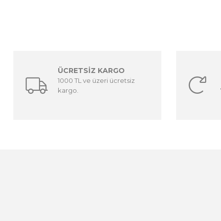
ÜCRETSİZ KARGO
1000 TL ve üzeri ücretsiz
kargo.